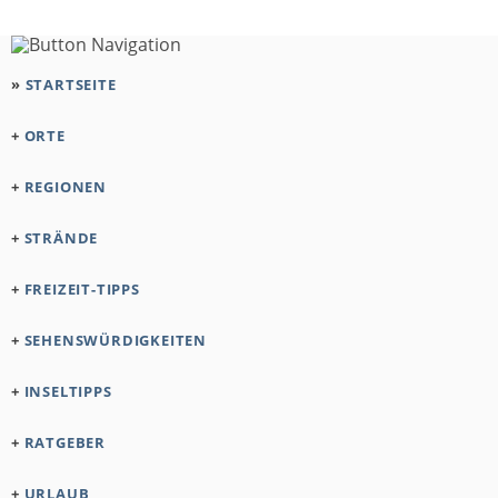
»
STARTSEITE
+
ORTE
+
REGIONEN
+
STRÄNDE
+
FREIZEIT-TIPPS
+
SEHENSWÜRDIGKEITEN
+
INSELTIPPS
+
RATGEBER
+
URLAUB