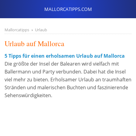
Mallorcatipps
Urlaub
Urlaub auf Mallorca
5 Tipps für einen erholsamen Urlaub auf Mallorca
Die größte der Insel der Balearen wird vielfach mit
Ballermann und Party verbunden. Dabei hat die Insel
viel mehr zu bieten. Erholsamer Urlaub an traumhaften
Stränden und malerischen Buchten und faszinierende
Sehenswürdigkeiten.