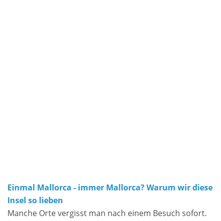
Einmal Mallorca - immer Mallorca? Warum wir diese
Insel so lieben
Manche Orte vergisst man nach einem Besuch sofort.