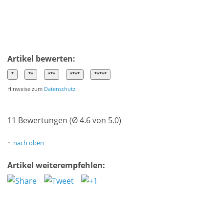
Artikel bewerten:
Hinweise zum
Datenschutz
11 Bewertungen (Ø 4.6 von 5.0)
nach oben
Artikel weiterempfehlen: