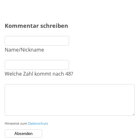
Kommentar schreiben
Name/Nickname
Welche Zahl kommt nach 48?
Hinweise zum
Datenschutz