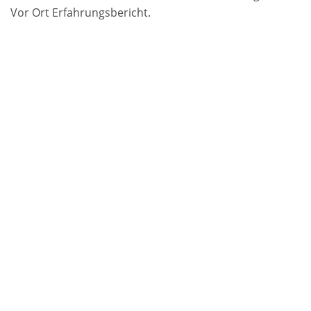
Vor Ort Erfahrungsbericht.