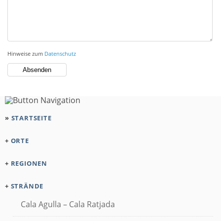
Hinweise zum
Datenschutz
»
STARTSEITE
+
ORTE
+
REGIONEN
+
STRÄNDE
Cala Agulla – Cala Ratjada