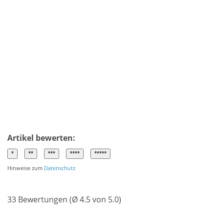
Artikel bewerten:
Hinweise zum
Datenschutz
33 Bewertungen (Ø 4.5 von 5.0)