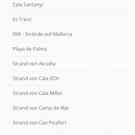
Cala Santanyi
Es Trenc
FKK - Strände auf Mallorca
Playa de Palma
Strand von Alcudia
Strand von Cala d’Or
Strand von Cala Millor
Strand von Camp de Mar
Strand von Can Picafort