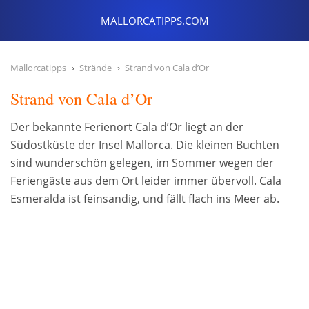
Mallorcatipps
Strände
Strand von Cala d’Or
Strand von Cala d’Or
Der bekannte Ferienort Cala d’Or liegt an der
Südostküste der Insel Mallorca. Die kleinen Buchten
sind wunderschön gelegen, im Sommer wegen der
Feriengäste aus dem Ort leider immer übervoll. Cala
Esmeralda ist feinsandig, und fällt flach ins Meer ab.