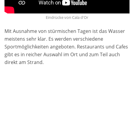
Eindrücke von Cala d'Or
Mit Ausnahme von stürmischen Tagen ist das Wasser
meistens sehr klar. Es werden verschiedene
Sportmöglichkeiten angeboten. Restaurants und Cafes
gibt es in reicher Auswahl im Ort und zum Teil auch
direkt am Strand.