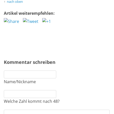
nach oben
Artikel weiterempfehlen:
Kommentar schreiben
Name/Nickname
Welche Zahl kommt nach 48?