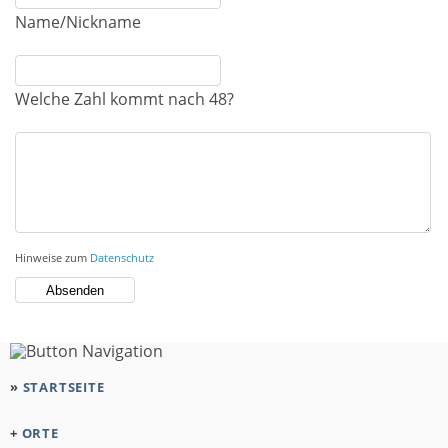
Name/Nickname
Welche Zahl kommt nach 48?
Hinweise zum
Datenschutz
»
STARTSEITE
+
ORTE