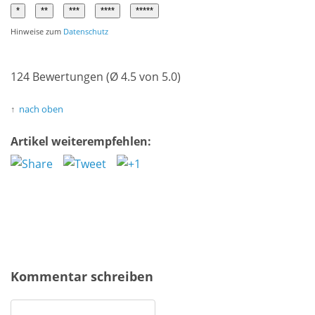
Hinweise zum
Datenschutz
124 Bewertungen (Ø 4.5 von 5.0)
nach oben
Artikel weiterempfehlen:
Kommentar schreiben