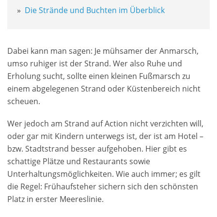
Die Strände und Buchten im Überblick
Dabei kann man sagen: Je mühsamer der Anmarsch,
umso ruhiger ist der Strand. Wer also Ruhe und
Erholung sucht, sollte einen kleinen Fußmarsch zu
einem abgelegenen Strand oder Küstenbereich nicht
scheuen.
Wer jedoch am Strand auf Action nicht verzichten will,
oder gar mit Kindern unterwegs ist, der ist am Hotel –
bzw. Stadtstrand besser aufgehoben. Hier gibt es
schattige Plätze und Restaurants sowie
Unterhaltungsmöglichkeiten. Wie auch immer; es gilt
die Regel: Frühaufsteher sichern sich den schönsten
Platz in erster Meereslinie.