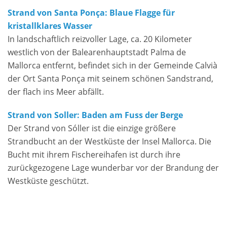
Strand von Santa Ponça: Blaue Flagge für
kristallklares Wasser
In landschaftlich reizvoller Lage, ca. 20 Kilometer
westlich von der Balearenhauptstadt Palma de
Mallorca entfernt, befindet sich in der Gemeinde Calvià
der Ort Santa Ponça mit seinem schönen Sandstrand,
der flach ins Meer abfällt.
Strand von Soller: Baden am Fuss der Berge
Der Strand von Sóller ist die einzige größere
Strandbucht an der Westküste der Insel Mallorca. Die
Bucht mit ihrem Fischereihafen ist durch ihre
zurückgezogene Lage wunderbar vor der Brandung der
Westküste geschützt.