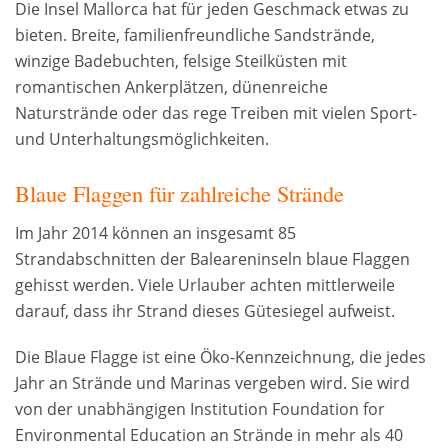
Die Insel Mallorca hat für jeden Geschmack etwas zu
bieten. Breite, familienfreundliche Sandstrände,
winzige Badebuchten, felsige Steilküsten mit
romantischen Ankerplätzen, dünenreiche
Naturstrände oder das rege Treiben mit vielen Sport-
und Unterhaltungsmöglichkeiten.
Blaue Flaggen für zahlreiche Strände
Im Jahr 2014 können an insgesamt 85
Strandabschnitten der Baleareninseln blaue Flaggen
gehisst werden. Viele Urlauber achten mittlerweile
darauf, dass ihr Strand dieses Gütesiegel aufweist.
Die Blaue Flagge ist eine Öko-Kennzeichnung, die jedes
Jahr an Strände und Marinas vergeben wird. Sie wird
von der unabhängigen Institution Foundation for
Environmental Education an Strände in mehr als 40