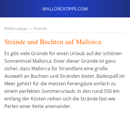
Mallorcatipps
Strände
Strände und Buchten auf Mallorca
Es gibt viele Gründe für einen Urlaub auf der schönen
Sonneninsel Mallorca. Einer dieser Gründe ist ganz
sicher, dass Mallorca für Strandfans eine große
Auswahl an Buchten und Stränden bietet. Badespaß im
Meer gehört für die meisten Feriengäste einfach zu
einem perfekten Sommerurlaub. In den rund 550 km
entlang der Küsten reihen sich die Strände fast wie
Perlen einer Kette aneinander.