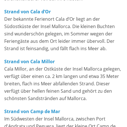
Strand von Cala d’Or
Der bekannte Ferienort Cala d’Or liegt an der
Südostküste der Insel Mallorca. Die kleinen Buchten
sind wunderschön gelegen, im Sommer wegen der
Feriengäste aus dem Ort leider immer übervoll. Der
Strand ist feinsandig, und fällt flach ins Meer ab.
Strand von Cala Millor
Cala Millor, an der Ostküste der Insel Mallorca gelegen,
verfügt über einen ca. 2 km langen und etwa 35 Meter
breiten, flach ins Meer abfallenden Strand. Dieser
verfügt über hellen feinen Sand und gehört zu den
schönsten Sandstränden auf Mallorca.
Strand von Camp de Mar
Im Südwesten der Insel Mallorca, zwischen Port
d'Andratx und Peguera, liegt der kleine Ort Camp de