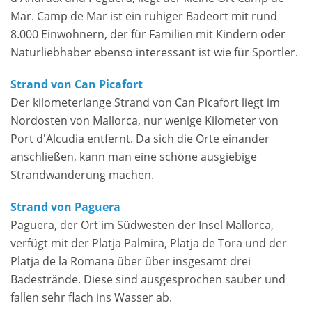
Mar. Camp de Mar ist ein ruhiger Badeort mit rund
8.000 Einwohnern, der für Familien mit Kindern oder
Naturliebhaber ebenso interessant ist wie für Sportler.
Strand von Can Picafort
Der kilometerlange Strand von Can Picafort liegt im
Nordosten von Mallorca, nur wenige Kilometer von
Port d'Alcudia entfernt. Da sich die Orte einander
anschließen, kann man eine schöne ausgiebige
Strandwanderung machen.
Strand von Paguera
Paguera, der Ort im Südwesten der Insel Mallorca,
verfügt mit der Platja Palmira, Platja de Tora und der
Platja de la Romana über über insgesamt drei
Badestrände. Diese sind ausgesprochen sauber und
fallen sehr flach ins Wasser ab.