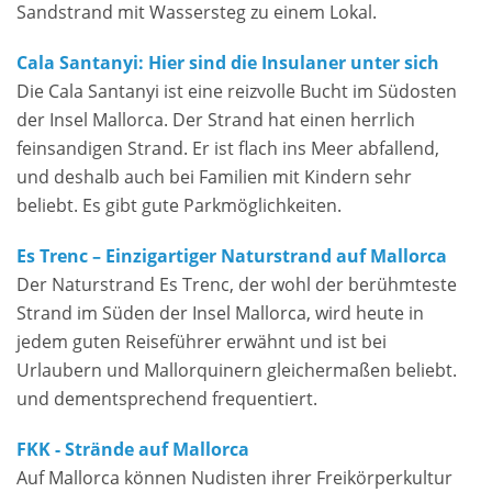
Sandstrand mit Wassersteg zu einem Lokal.
Cala Santanyi: Hier sind die Insulaner unter sich
Die Cala Santanyi ist eine reizvolle Bucht im Südosten
der Insel Mallorca. Der Strand hat einen herrlich
feinsandigen Strand. Er ist flach ins Meer abfallend,
und deshalb auch bei Familien mit Kindern sehr
beliebt. Es gibt gute Parkmöglichkeiten.
Es Trenc – Einzigartiger Naturstrand auf Mallorca
Der Naturstrand Es Trenc, der wohl der berühmteste
Strand im Süden der Insel Mallorca, wird heute in
jedem guten Reiseführer erwähnt und ist bei
Urlaubern und Mallorquinern gleichermaßen beliebt.
und dementsprechend frequentiert.
FKK - Strände auf Mallorca
Auf Mallorca können Nudisten ihrer Freikörperkultur