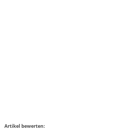
Artikel bewerten: