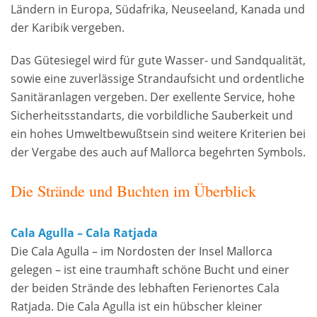
Ländern in Europa, Südafrika, Neuseeland, Kanada und
der Karibik vergeben.
Das Gütesiegel wird für gute Wasser- und Sandqualität,
sowie eine zuverlässige Strandaufsicht und ordentliche
Sanitäranlagen vergeben. Der exellente Service, hohe
Sicherheitsstandarts, die vorbildliche Sauberkeit und
ein hohes Umweltbewußtsein sind weitere Kriterien bei
der Vergabe des auch auf Mallorca begehrten Symbols.
Die Strände und Buchten im Überblick
Cala Agulla – Cala Ratjada
Die Cala Agulla – im Nordosten der Insel Mallorca
gelegen – ist eine traumhaft schöne Bucht und einer
der beiden Strände des lebhaften Ferienortes Cala
Ratjada. Die Cala Agulla ist ein hübscher kleiner