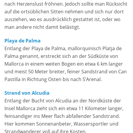
nach Herzenslust fröhnen. Jedoch sollte man Rücksicht
auf die ortsüblichen Sitten nehmen und sich nur dort
ausziehen, wo es ausdrücklich gestattet ist, oder wo
man andere nicht damit belästigt.
Playa de Palma
Entlang der Playa de Palma, mallorquinisch Platja de
Palma genannt, erstreckt sich an der Südküste von
Mallorca in einem weiten Bogen ein etwa 6 km langer
und meist 50 Meter breiter, feiner Sandstrand von Can
Pastilla in Richtung Osten bis nach S’Arenal.
Strand von Alcudia
Entlang der Bucht von Alcudia an der Nordküste der
Insel Mallorca zieht sich ein etwa 11 Kilometer langer,
feinsandiger ins Meer flach abfallender Sandstrand.
Hier kommen Sonnenanbeter, Wassersportler und
Strandwanderer voll auf ihre Kosten.