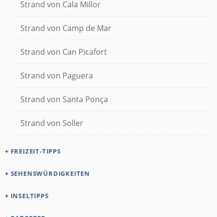
Strand von Cala Millor
Strand von Camp de Mar
Strand von Can Picafort
Strand von Paguera
Strand von Santa Ponça
Strand von Soller
+
FREIZEIT-TIPPS
+
SEHENSWÜRDIGKEITEN
+
INSELTIPPS