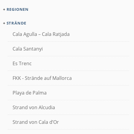
+
REGIONEN
+
STRÄNDE
Cala Agulla – Cala Ratjada
Cala Santanyi
Es Trenc
FKK - Strände auf Mallorca
Playa de Palma
Strand von Alcudia
Strand von Cala d’Or