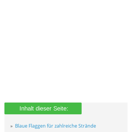
Blaue Flaggen für zahlreiche Strände