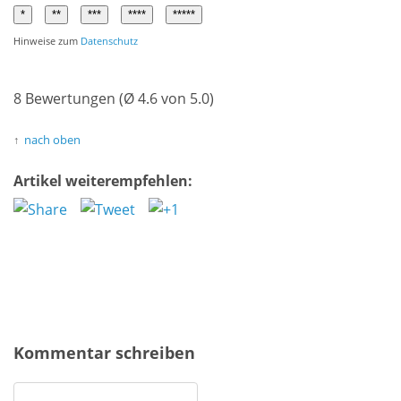
Hinweise zum
Datenschutz
8 Bewertungen (Ø 4.6 von 5.0)
nach oben
Artikel weiterempfehlen:
Kommentar schreiben