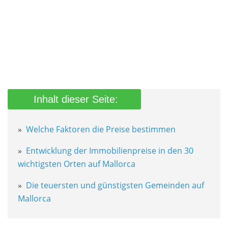
Welche Faktoren die Preise bestimmen
Entwicklung der Immobilienpreise in den 30
wichtigsten Orten auf Mallorca
Die teuersten und günstigsten Gemeinden auf
Mallorca