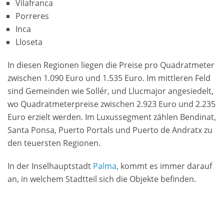
Vilafranca
Porreres
Inca
Lloseta
In diesen Regionen liegen die Preise pro Quadratmeter
zwischen 1.090 Euro und 1.535 Euro. Im mittleren Feld
sind Gemeinden wie Sollér, und Llucmajor angesiedelt,
wo Quadratmeterpreise zwischen 2.923 Euro und 2.235
Euro erzielt werden. Im Luxussegment zählen Bendinat,
Santa Ponsa, Puerto Portals und Puerto de Andratx zu
den teuersten Regionen.
In der Inselhauptstadt
Palma
, kommt es immer darauf
an, in welchem Stadtteil sich die Objekte befinden.