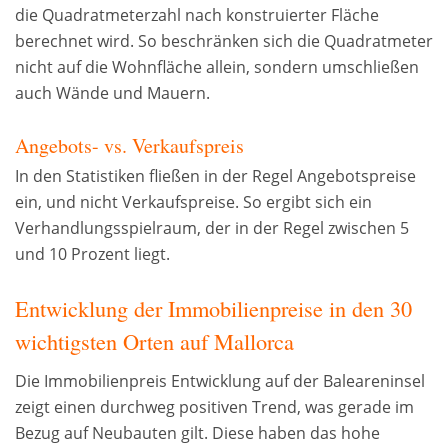
die Quadratmeterzahl nach konstruierter Fläche
berechnet wird. So beschränken sich die Quadratmeter
nicht auf die Wohnfläche allein, sondern umschließen
auch Wände und Mauern.
Angebots- vs. Verkaufspreis
In den Statistiken fließen in der Regel Angebotspreise
ein, und nicht Verkaufspreise. So ergibt sich ein
Verhandlungsspielraum, der in der Regel zwischen 5
und 10 Prozent liegt.
Entwicklung der Immobilienpreise in den 30
wichtigsten Orten auf Mallorca
Die Immobilienpreis Entwicklung auf der Baleareninsel
zeigt einen durchweg positiven Trend, was gerade im
Bezug auf Neubauten gilt. Diese haben das hohe