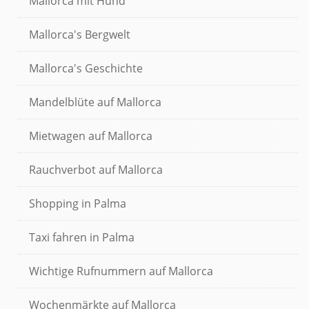
Mallorca mit Hund
Mallorca's Bergwelt
Mallorca's Geschichte
Mandelblüte auf Mallorca
Mietwagen auf Mallorca
Rauchverbot auf Mallorca
Shopping in Palma
Taxi fahren in Palma
Wichtige Rufnummern auf Mallorca
Wochenmärkte auf Mallorca