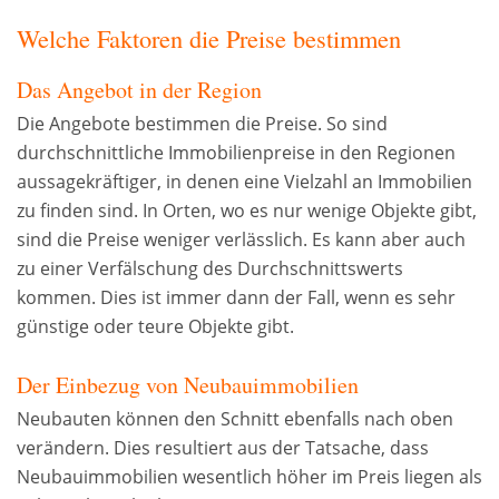
Welche Faktoren die Preise bestimmen
Das Angebot in der Region
Die Angebote bestimmen die Preise. So sind
durchschnittliche Immobilienpreise in den Regionen
aussagekräftiger, in denen eine Vielzahl an Immobilien
zu finden sind. In Orten, wo es nur wenige Objekte gibt,
sind die Preise weniger verlässlich. Es kann aber auch
zu einer Verfälschung des Durchschnittswerts
kommen. Dies ist immer dann der Fall, wenn es sehr
günstige oder teure Objekte gibt.
Der Einbezug von Neubauimmobilien
Neubauten können den Schnitt ebenfalls nach oben
verändern. Dies resultiert aus der Tatsache, dass
Neubauimmobilien wesentlich höher im Preis liegen als