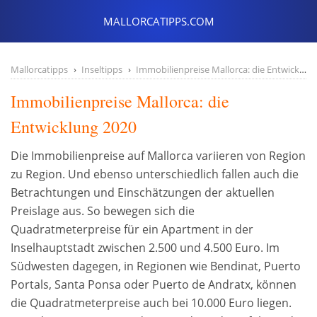
Mallorcatipps
Inseltipps
Immobilienpreise Mallorca: die Entwicklung 2020
Immobilienpreise Mallorca: die
Entwicklung 2020
Die Immobilienpreise auf Mallorca variieren von Region
zu Region. Und ebenso unterschiedlich fallen auch die
Betrachtungen und Einschätzungen der aktuellen
Preislage aus. So bewegen sich die
Quadratmeterpreise für ein Apartment in der
Inselhauptstadt zwischen 2.500 und 4.500 Euro. Im
Südwesten dagegen, in Regionen wie Bendinat, Puerto
Portals, Santa Ponsa oder Puerto de Andratx, können
die Quadratmeterpreise auch bei 10.000 Euro liegen.