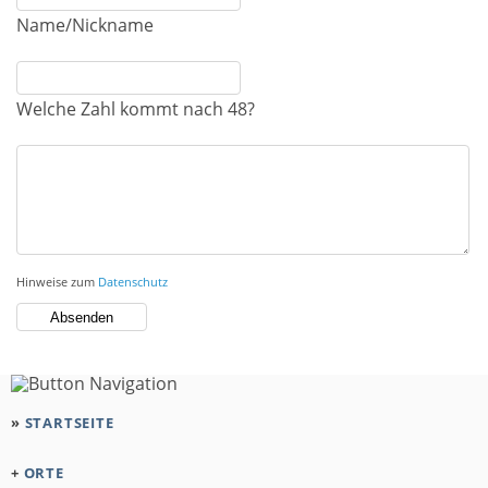
Name/Nickname
Welche Zahl kommt nach 48?
Hinweise zum
Datenschutz
»
STARTSEITE
+
ORTE