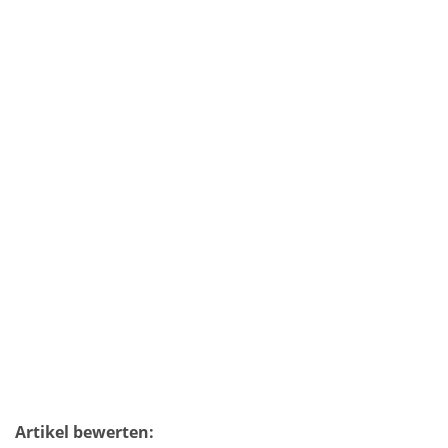
Artikel bewerten: