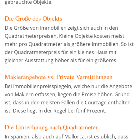
gebrauchte Objekte.
Die Größe des Objekts
Die Größe von Immobilien zeigt sich auch in den
Quadratmeterpreisen. Kleine Objekte kosten meist
mehr pro Quadratmeter als größere Immobilien. So ist
der Quadratmeterpreis für ein kleines Haus mit
gleicher Ausstattung höher als für ein größeres.
Maklerangebote vs. Private Vermittlungen
Bei Immobilienpreisspiegeln, welche nur die Angebote
von Maklern erfassen, liegen die Preise höher. Grund
ist, dass in den meisten Fällen die Courtage enthalten
ist. Diese liegt in der Regel bei fünf Prozent.
Die Umrechnung nach Quadratmeter
In Spanien, also auch auf Mallorca, ist es üblich, dass