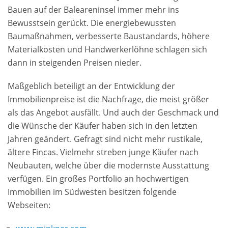
Bauen auf der Baleareninsel immer mehr ins
Bewusstsein gerückt. Die energiebewussten
Baumaßnahmen, verbesserte Baustandards, höhere
Materialkosten und Handwerkerlöhne schlagen sich
dann in steigenden Preisen nieder.
Maßgeblich beteiligt an der Entwicklung der
Immobilienpreise ist die Nachfrage, die meist größer
als das Angebot ausfällt. Und auch der Geschmack und
die Wünsche der Käufer haben sich in den letzten
Jahren geändert. Gefragt sind nicht mehr rustikale,
ältere Fincas. Vielmehr streben junge Käufer nach
Neubauten, welche über die modernste Ausstattung
verfügen. Ein großes Portfolio an hochwertigen
Immobilien im Südwesten besitzen folgende
Webseiten: