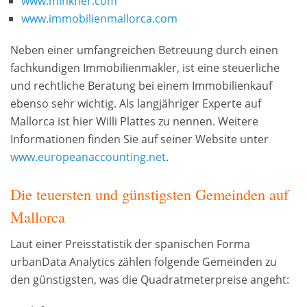
www.minkner.com
www.immobilienmallorca.com
Neben einer umfangreichen Betreuung durch einen
fachkundigen Immobilienmakler, ist eine steuerliche
und rechtliche Beratung bei einem Immobilienkauf
ebenso sehr wichtig. Als langjähriger Experte auf
Mallorca ist hier Willi Plattes zu nennen. Weitere
Informationen finden Sie auf seiner Website unter
www.europeanaccounting.net
.
Die teuersten und günstigsten Gemeinden auf
Mallorca
Laut einer Preisstatistik der spanischen Forma
urbanData Analytics zählen folgende Gemeinden zu
den günstigsten, was die Quadratmeterpreise angeht: