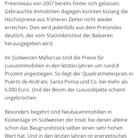
Preisniveau von 2007 bereits hinter sich gelassen.
Gebrauchte Immobilien dagegen konnten bislang die
Höchstpreise aus früheren Zeiten nicht wieder
erreichen. Dies wird jedenfalls aus dem Preisindex
deutlich, der vom Statistikinstitut der Balearen
herausgegeben wird.
Im Südwesten Mallorcas sind die Preise für
Luxusimmobilien in den letzten Jahren um rund 8
Prozent angestiegen. So liegt der Quadratmeterpreis in
Puerto de Andratx, Santa Ponsa und Co. bei mehr als
6.000 Euro. Und der Boom der Luxusobjekte scheint
ungebrochen.
Besonders begehrt sind Neubauimmobilien in
Küstenlage im Südwesten der Insel, bei denen alleine
schon das Baugrundstück selber einen sehr hohen
Wert hat. Und in den letzten Jahren ist energetisches