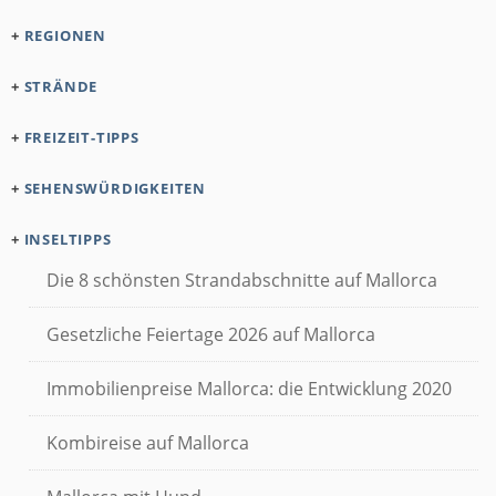
+
REGIONEN
+
STRÄNDE
+
FREIZEIT-TIPPS
+
SEHENSWÜRDIGKEITEN
+
INSELTIPPS
Die 8 schönsten Strandabschnitte auf Mallorca
Gesetzliche Feiertage 2026 auf Mallorca
Immobilienpreise Mallorca: die Entwicklung 2020
Kombireise auf Mallorca