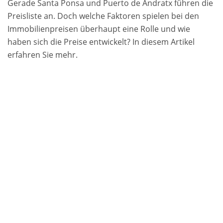
Gerade Santa Ponsa und Puerto de Andratx führen die
Preisliste an. Doch welche Faktoren spielen bei den
Immobilienpreisen überhaupt eine Rolle und wie
haben sich die Preise entwickelt? In diesem Artikel
erfahren Sie mehr.