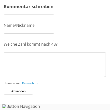
Kommentar schreiben
Name/Nickname
Welche Zahl kommt nach 48?
Hinweise zum
Datenschutz