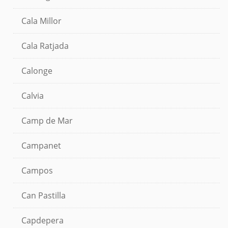
Cala Millor
Cala Ratjada
Calonge
Calvia
Camp de Mar
Campanet
Campos
Can Pastilla
Capdepera