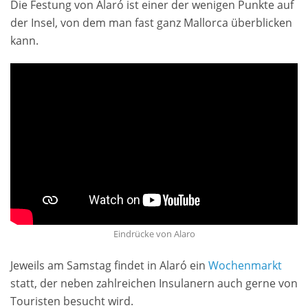
Die Festung von Alaró ist einer der wenigen Punkte auf
der Insel, von dem man fast ganz Mallorca überblicken
kann.
Eindrücke von Alaro
Jeweils am Samstag findet in Alaró ein
Wochenmarkt
statt, der neben zahlreichen Insulanern auch gerne von
Touristen besucht wird.