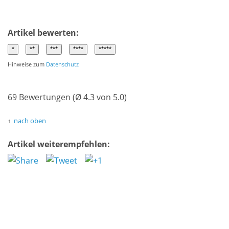
Artikel bewerten:
Hinweise zum
Datenschutz
69 Bewertungen (Ø 4.3 von 5.0)
nach oben
Artikel weiterempfehlen: