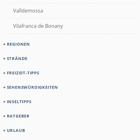
Valldemossa
Vilafranca de Bonany
+
REGIONEN
+
STRÄNDE
+
FREIZEIT-TIPPS
+
SEHENSWÜRDIGKEITEN
+
INSELTIPPS
+
RATGEBER
+
URLAUB