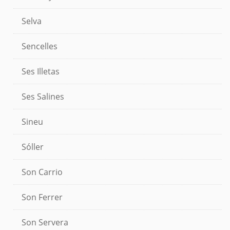
Selva
Sencelles
Ses Illetas
Ses Salines
Sineu
Sóller
Son Carrio
Son Ferrer
Son Servera