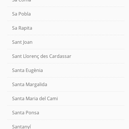
Sa Pobla
Sa Rapita
Sant Joan
Sant Llorenç des Cardassar
Santa Eugènia
Santa Margalida
Santa Maria del Cami
Santa Ponsa
Santanyí